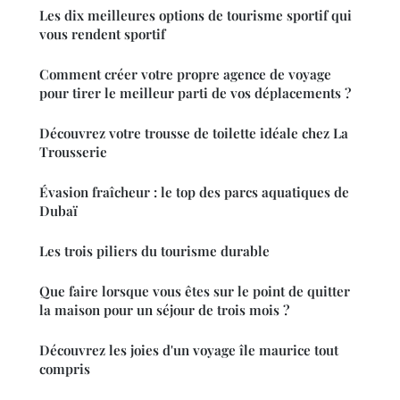
Les dix meilleures options de tourisme sportif qui
vous rendent sportif
Comment créer votre propre agence de voyage
pour tirer le meilleur parti de vos déplacements ?
Découvrez votre trousse de toilette idéale chez La
Trousserie
Évasion fraîcheur : le top des parcs aquatiques de
Dubaï
Les trois piliers du tourisme durable
Que faire lorsque vous êtes sur le point de quitter
la maison pour un séjour de trois mois ?
Découvrez les joies d'un voyage île maurice tout
compris