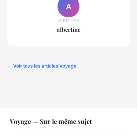
A
ECRIT PAR
albertine
← Voir tous les articles Voyage
Voyage — Sur le même sujet