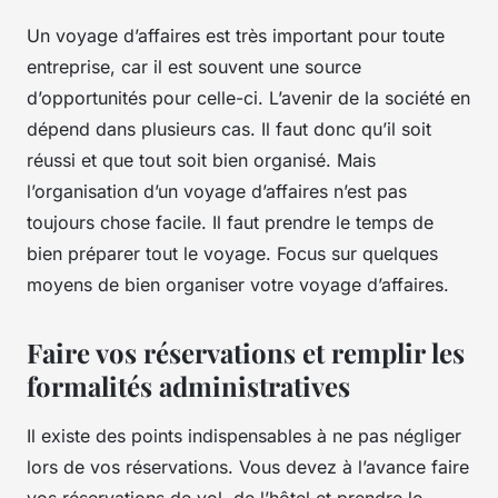
Un voyage d’affaires est très important pour toute
entreprise, car il est souvent une source
d’opportunités pour celle-ci. L’avenir de la société en
dépend dans plusieurs cas. Il faut donc qu’il soit
réussi et que tout soit bien organisé. Mais
l’organisation d’un voyage d’affaires n’est pas
toujours chose facile. Il faut prendre le temps de
bien préparer tout le voyage. Focus sur quelques
moyens de bien organiser votre voyage d’affaires.
Faire vos réservations et remplir les
formalités administratives
Il existe des points indispensables à ne pas négliger
lors de vos réservations. Vous devez à l’avance faire
vos réservations de vol, de l’hôtel et prendre le