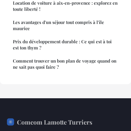
Location de voiture à aix-en-provence : explorez en
toute liberté !
Les avantages d'un séjour tout compris à l'île
maurice
Prix du développement durable : Ce qui est à toi
est ton thym ?
Comment trouver un bon plan de voyage quand on
ne sait pas quoi faire ?
Comcom Lamotte Turriers