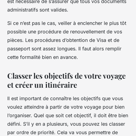
est nécessaire de s’assurer que tous vos documents
administratifs sont valides.
Si ce n’est pas le cas, veiller à enclencher le plus tôt
possible une procédure de renouvellement de vos
pièces. Les procédures d’obtention de Visa et de
passeport sont assez longues. Il faut alors remplir
cette formalité bien en avance.
Classer les objectifs de votre voyage
et créer un itinéraire
Il est important de connaître les objectifs que vous
voulez atteindre à partir de votre voyage pour bien
l’organiser. Quel que soit cet objectif, il doit être bien
défini. S’il y en a plusieurs, vous pouvez les classer
par ordre de priorité. Cela va vous permettre de