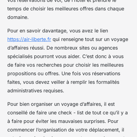
temps de choisir les meilleures offres dans chaque
domaine.
Pour en savoir davantage, vous avez le lien
https://air-liberte.fr
qui renseigne tout sur un voyage
d’affaires réussi. De nombreux sites ou agences
spécialisés pourront vous aider. C’est donc à vous
de faire vos recherches pour choisir les meilleures
propositions ou offres. Une fois vos réservations
faites, vous devez veiller à remplir les formalités
administratives requises.
Pour bien organiser un voyage d’affaires, il est
conseillé de faire une check - list de tout ce qu’il y a
à faire pour éviter les mauvaises surprises. Pour
commencer l’organisation de votre déplacement, il