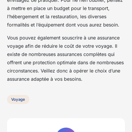
à mettre en place un budget pour le transport,
l’hébergement et la restauration, les diverses
formalités et l’équipement dont vous aurez besoin.
Vous pouvez également souscrire à une assurance
voyage afin de réduire le coût de votre voyage. Il
existe de nombreuses assurances complètes qui
offrent une protection optimale dans de nombreuses
circonstances. Veillez donc à opérer le choix d’une
assurance adaptée à vos besoins.
Voyage