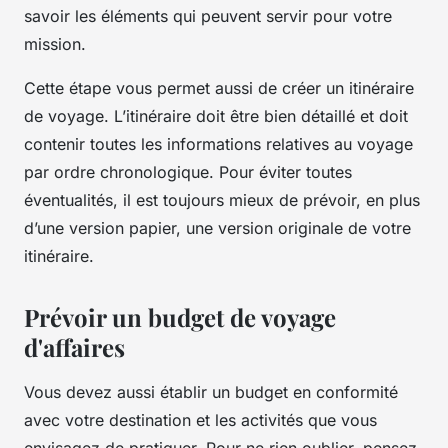
savoir les éléments qui peuvent servir pour votre
mission.
Cette étape vous permet aussi de créer un itinéraire
de voyage. L’itinéraire doit être bien détaillé et doit
contenir toutes les informations relatives au voyage
par ordre chronologique. Pour éviter toutes
éventualités, il est toujours mieux de prévoir, en plus
d’une version papier, une version originale de votre
itinéraire.
Prévoir un budget de voyage
d'affaires
Vous devez aussi établir un budget en conformité
avec votre destination et les activités que vous
envisagez de pratiquer. Pour ne rien oublier, pensez