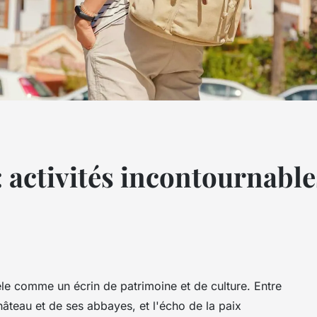
 activités incontournables
e comme un écrin de patrimoine et de culture. Entre
hâteau et de ses abbayes, et l'écho de la paix