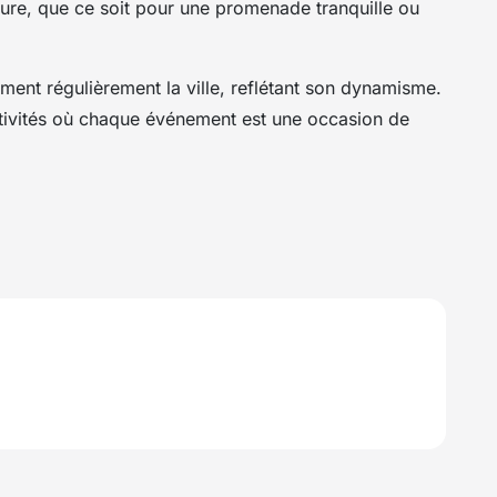
nture, que ce soit pour une promenade tranquille ou
iment régulièrement la ville, reflétant son dynamisme.
stivités où chaque événement est une occasion de