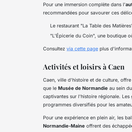
Pour une immersion complète dans l'
au
recommandées pour savourer ces délice
Le restaurant "La Table des Matières
"L'Épicerie du Coin", une boutique où 
Consultez
via cette page
plus d'informat
Activités et loisirs à Caen
Caen, ville d'histoire et de culture, offre
que le
Musée de Normandie
au sein du
captivantes sur l'histoire régionale. Les
programmes diversifiés pour les amateur
Pour une expérience en plein air, les b
Normandie-Maine
offrent des échappée