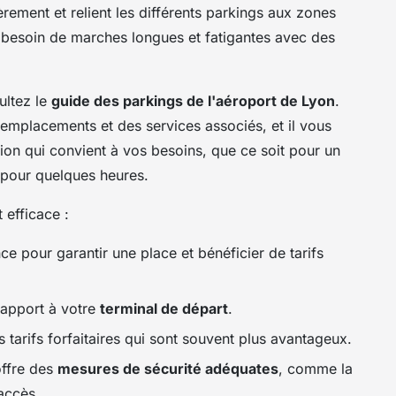
èrement et relient les différents parkings aux zones
le besoin de marches longues et fatigantes avec des
ultez le
guide des parkings de l'aéroport de Lyon
.
emplacements et des services associés, et il vous
ion qui convient à vos besoins, que ce soit pour un
 pour quelques heures.
 efficace :
ce pour garantir une place et bénéficier de tarifs
 rapport à votre
terminal de départ
.
 tarifs forfaitaires qui sont souvent plus avantageux.
offre des
mesures de sécurité adéquates
, comme la
accès.