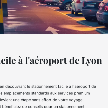
ile à l'aéroport de Lyon
en découvrant le stationnement facile à l'aéroport de
des emplacements standards aux services premium
devient une étape sans effort de votre voyage.
et bénéficiez de conseils pour un stationnement