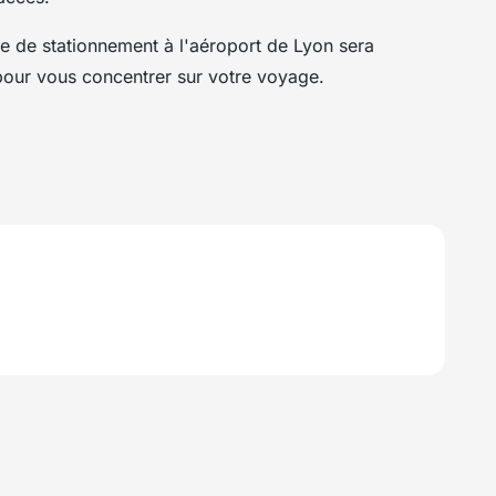
ce de stationnement à l'aéroport de Lyon sera
 pour vous concentrer sur votre voyage.